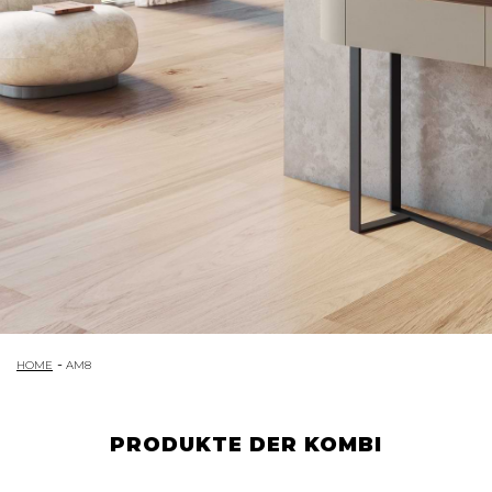
HOME
AM8
PRODUKTE DER KOMBI