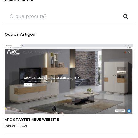
KOMM ZURÜCK
Outros Artigos
ARC STARTET NEUE WEBSITE
Januar 11, 2021