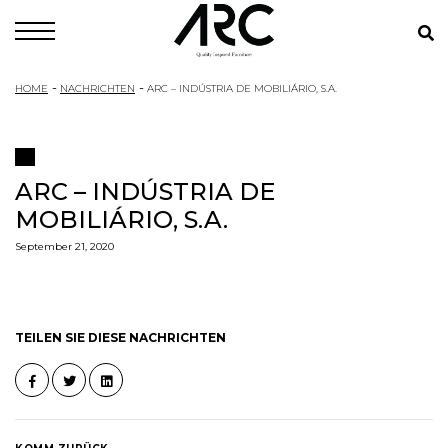
HOME
NACHRICHTEN
ARC – INDÚSTRIA DE MOBILIÁRIO, S.A.
ARC – INDÚSTRIA DE
MOBILIÁRIO, S.A.
September 21, 2020
TEILEN SIE DIESE NACHRICHTEN