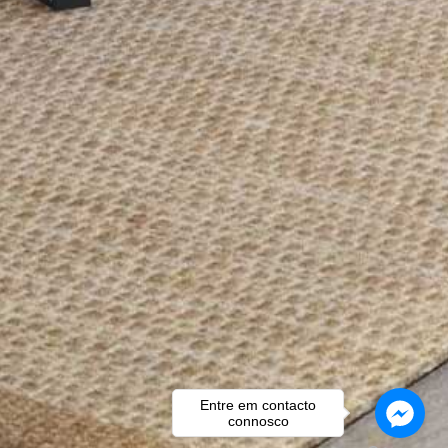
Entre em contacto
connosco