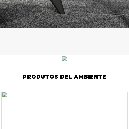
PRODUTOS DEL AMBIENTE