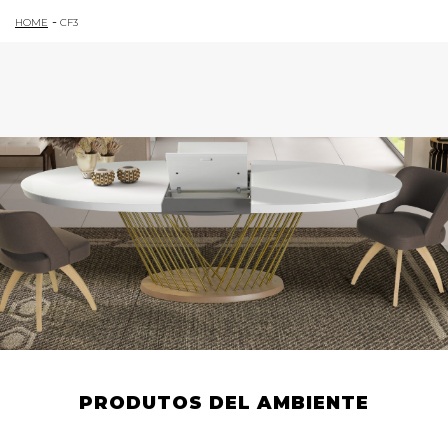
HOME
CF3
PRODUTOS DEL AMBIENTE