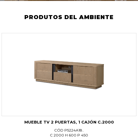
PRODUTOS DEL AMBIENTE
MUEBLE TV 2 PUERTAS, 1 CAJÓN C.2000
CÓD P5224A18..
C 2000 H 600 P 450