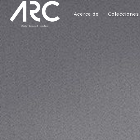
Acerca de
Colecciones