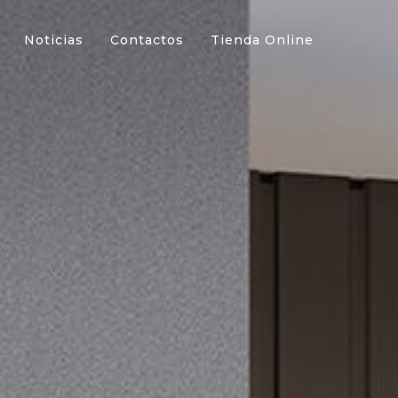
Noticias
Contactos
Tienda Online