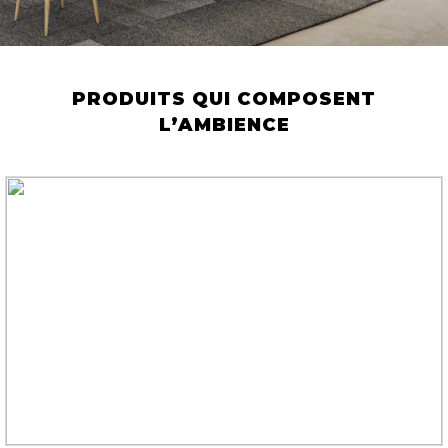
PRODUITS QUI COMPOSENT
L’AMBIENCE