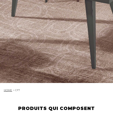
HOME
CF7
PRODUITS QUI COMPOSENT