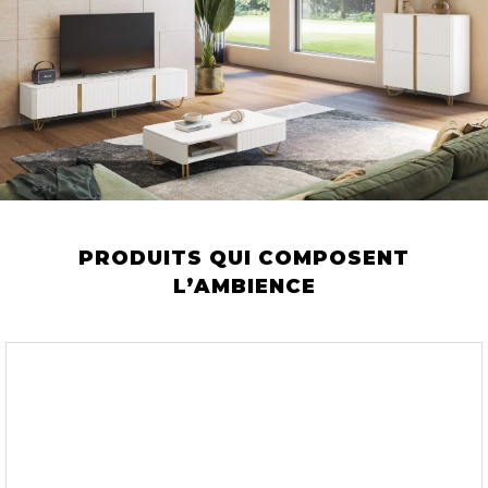
PRODUITS QUI COMPOSENT
L’AMBIENCE