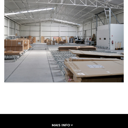
MAIS INFO