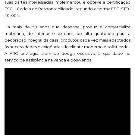
suas partes interessadas implementou e obteve a certificação
FSC – Cadeia de Responsabilidade, segundo a norma FSC-STD-
40-004.
Há mais de 50 anos que desenha, produz e comercializa
mobiliário, de interior e exterior, de alta qualidade para a
decoração integral da casa, produtos cada vez mais adaptados
às necessidades e exigências do cliente moderno e sofisticado.
A ARC privilegia, além do design exclusivo, a qualidade no
serviço de assistência na venda e pós-venda.