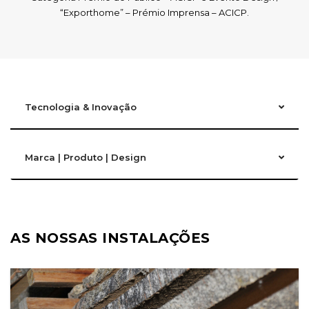
“Exporthome” – Prémio Imprensa – ACICP.
Tecnologia & Inovação
Marca | Produto | Design
AS NOSSAS INSTALAÇÕES