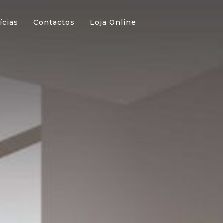
ícias
Contactos
Loja Online