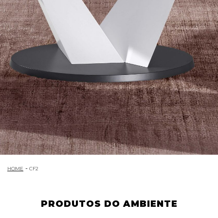
HOME
CF2
PRODUTOS DO AMBIENTE