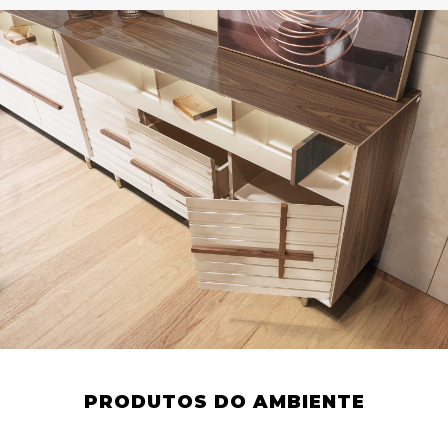
PRODUTOS DO AMBIENTE