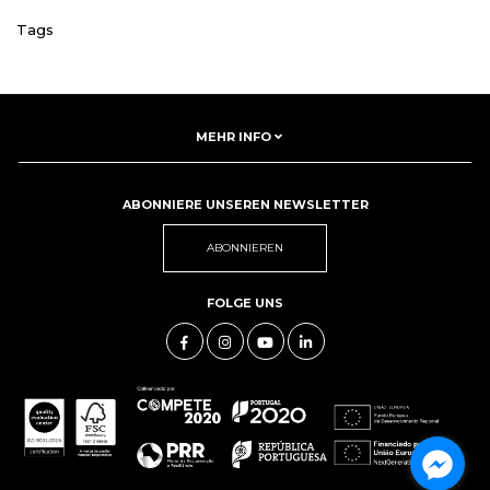
Tags
MEHR INFO
ABONNIERE UNSEREN NEWSLETTER
ABONNIEREN
FOLGE UNS