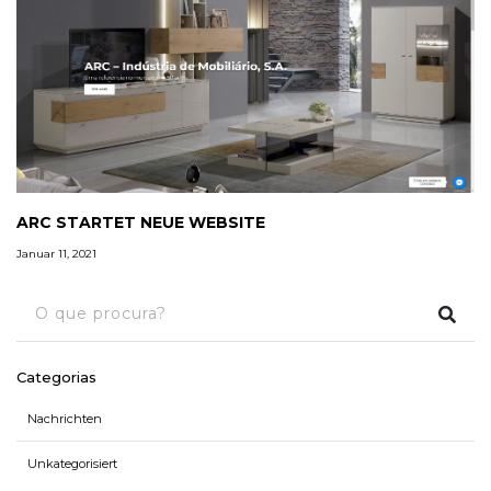
ARC STARTET NEUE WEBSITE
Januar 11, 2021
Categorias
Nachrichten
Unkategorisiert