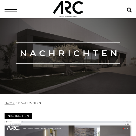
NACHRICHTEN
HOME
NACHRICHTEN
NACHRICHTEN