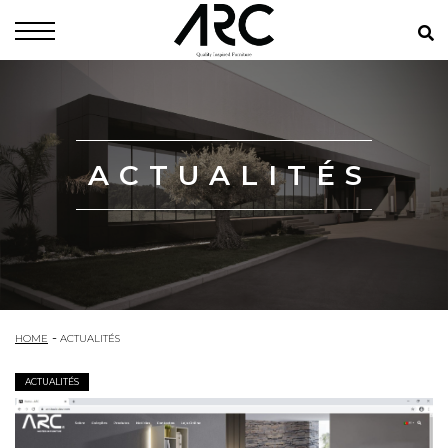
ACTUALITÉS
HOME
ACTUALITÉS
ACTUALITÉS