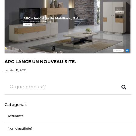
ARC LANCE UN NOUVEAU SITE.
janvier 11, 2021
Categorias
Actualités
Non classifié(e)