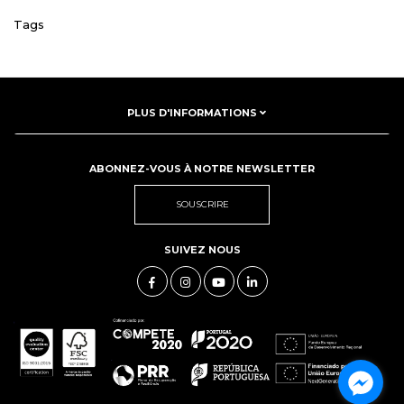
Tags
PLUS D'INFORMATIONS
ABONNEZ-VOUS À NOTRE NEWSLETTER
SOUSCRIRE
SUIVEZ NOUS