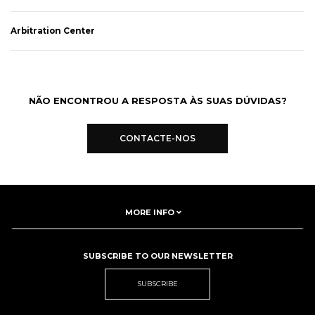
Arbitration Center
NÃO ENCONTROU A RESPOSTA ÀS SUAS DÚVIDAS?
CONTACTE-NOS
MORE INFO
SUBSCRIBE TO OUR NEWSLETTER
SUBSCRIBE