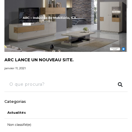
ARC LANCE UN NOUVEAU SITE.
janvier 11, 2021
Categorias
Actualités
Non classifié(e)