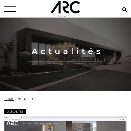
Actualités
Actualités
HOME
ACTUALITÉS