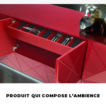
PRODUIT QUI COMPOSE L’AMBIENCE