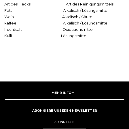
Art des Flecks Art des Reinigungsmittels
Fett Alkalisch / Lösungsmittel
Wein Alkalisch / Säure
kaffee Alkalisch / Lösungsmittel
fruchtsaft Oxidationsmittel
Kulli Lösungsmittel
MEHR INFO
ABONNIERE UNSEREN NEWSLETTER
ABONNIEREN