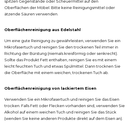
spitzen Gegenstände oder Scheuermittel auf den
Oberflächen der Möbel. Bitte keine Reinigungsmittel oder
ätzende Säuren verwenden.
Oberflächenreinigung aus Edelstahl
Um eine gute Reinigung zu gewährleisten, verwenden Sie ein
Mikrofasertuch und reinigen Sie den trockenen Teil immer in
Richtung der Bürstung (niemals kreisförmig oder senkrecht).
Sollte das Produkt Fett enthalten, reinigen Sie es mit einem
leicht feuchten Tuch und etwas Spülmittel. Dann trocknen Sie
die Oberfläche mit einem weichen, trockenen Tuch ab.
Oberflächenreinigung von lackiertem Eisen
Verwenden Sie ein Mikrofasertuch und reinigen Sie das Eisen
trocken. Falls Fett oder Flecken vorhanden sind, verwenden Sie
Alkohol auf einem weichen Tuch und reinigen Sie das Stück
(wenden Sie keine anderen Produkte direkt auf dem Eisen an).